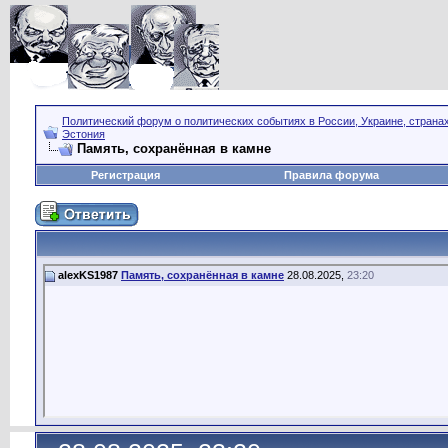
Политический форум о политических событиях в России, Украине, страна
Эстония
Память, сохранённая в камне
Регистрация
Правила форума
alexKS1987
Память, сохранённая в камне
28.08.2025,
23:20