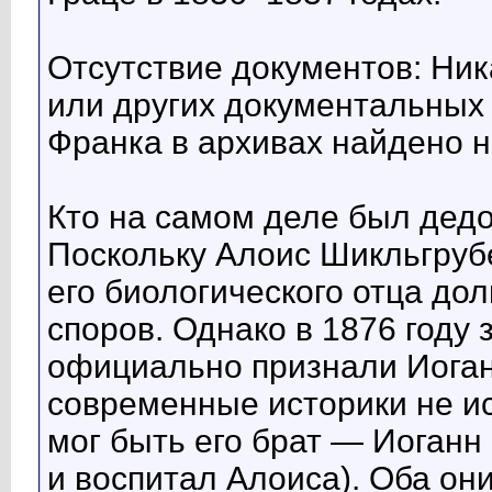
Отсутствие документов: Ник
или других документальных
Франка в архивах найдено н
Кто на самом деле был дед
Поскольку Алоис Шикльгрубе
его биологического отца до
споров. Однако в 1876 году
официально признали Иоган
современные историки не и
мог быть его брат — Иоганн
и воспитал Алоиса). Оба о