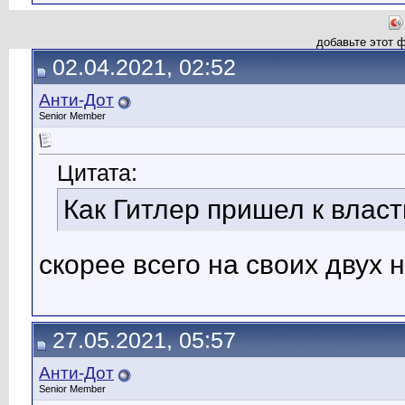
добавьте этот 
02.04.2021, 02:52
Анти-Дот
Senior Member
Цитата:
Как Гитлер пришел к власт
скорее всего на своих двух 
27.05.2021, 05:57
Анти-Дот
Senior Member