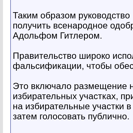
Таким образом руководство
получить всенародное одоб
Адольфом Гитлером.
Правительство широко испо
фальсификации, чтобы обесп
Это включало размещение н
избирательных участках, пр
на избирательные участки в
затем голосовать публично.