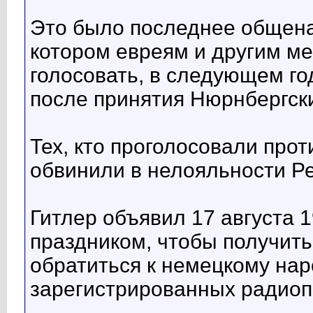
Это было последнее общена
котором евреям и другим м
голосовать, в следующем г
после принятия Нюрнбергски
Тех, кто проголосовали про
обвинили в нелояльности Ре
Гитлер объявил 17 августа 
праздником, чтобы получит
обратиться к немецкому нар
зарегистрированных радиоп