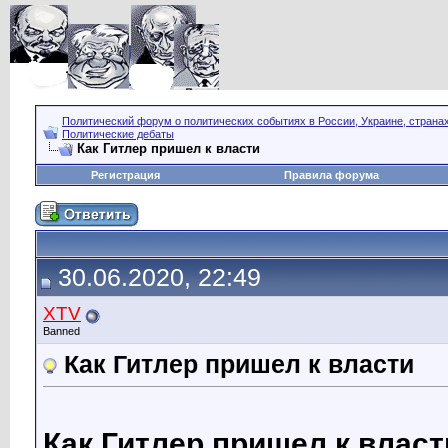
Политический форум о политических событиях в России, Украине, страна
Политические дебаты
Как Гитлер пришел к власти
Регистрация
Правила форума
30.06.2020, 22:49
XTV
Banned
Как Гитлер пришел к власти
Как Гитлер пришел к власт