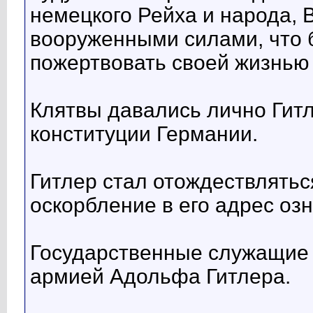
немецкого Рейха и народа,
вооруженными силами, что б
пожертвовать своей жизнью
Клятвы давались лично Гитле
конституции Германии.
Гитлер стал отождествлятьс
оскорбление в его адрес оз
Государственные служащие 
армией Адольфа Гитлера.