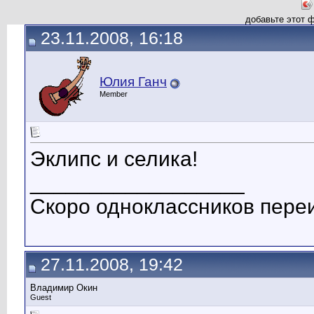
добавьте этот 
23.11.2008, 16:18
Юлия Ганч
Member
Эклипс и селика!
__________________
Скоро одноклассников пере
27.11.2008, 19:42
Владимир Окин
Guest