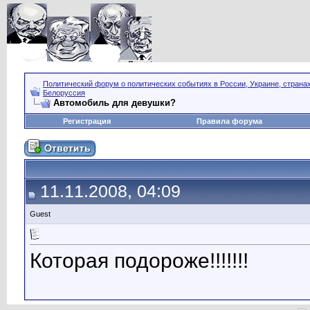
Политический форум о политических событиях в России, Украине, страна
Белоруссия
Автомобиль для девушки?
Регистрация
Правила форума
11.11.2008, 04:09
Guest
Которая подороже!!!!!!!