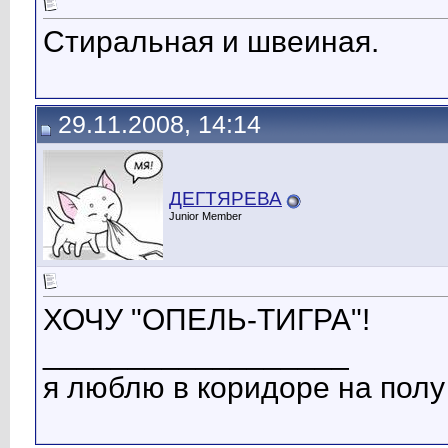
Стиральная и швеиная.
29.11.2008, 14:14
ДЕГТЯРЕВА
Junior Member
ХОЧУ "ОПЕЛЬ-ТИГРА"!
__________________
я люблю в коридоре на полу