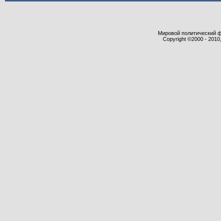
Мировой политический фор
Copyright ©2000 - 2010,