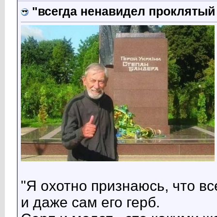
"всегда ненавидел прокляты
"Я охотно признаюсь, что в
и даже сам его герб.