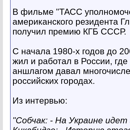
В фильме "ТАСС уполномоче
американского резидента Глэ
получил премию КГБ СССР.
С начала 1980-х годов до 20
жил и работал в России, где
аншлагом давал многочисле
российских городах.
Из интервью:
"Собчак: - На Украине идет