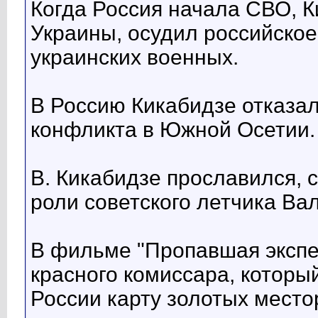
Когда Россия начала СВО, К
Украины, осудил российско
украинских военных.
В Россию Кикабидзе отказал
конфликта в Южной Осетии.
В. Кикабидзе прославился, 
роли советского летчика Ва
В фильме "Пропавшая экспе
красного комиссара, который
России карту золотых мест