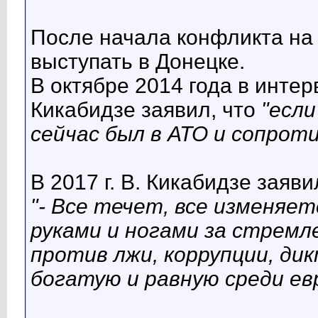
После начала конфликта на 
выступать в Донецке.
В октябре 2014 года в интер
Кикабидзе заявил, что
"если
сейчас был в АТО и сопрот
В 2017 г. В. Кикабидзе заяви
"- Все течет, все изменяет
руками и ногами за стремл
против лжи, коррупции, ди
богатую и равную среди ев