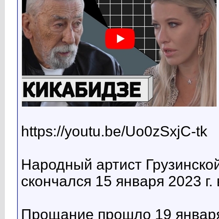
https://youtu.be/Uo0zSxjC-tk
Народный артист Грузинско
скончался 15 января 2023 г. 
Прощание прошло 19 январ