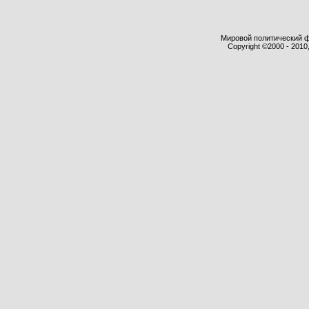
Мировой политический фор
Copyright ©2000 - 2010,