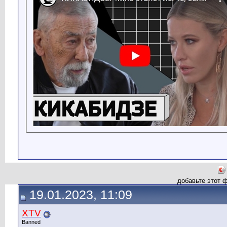
добавьте этот 
19.01.2023, 11:09
XTV
Banned