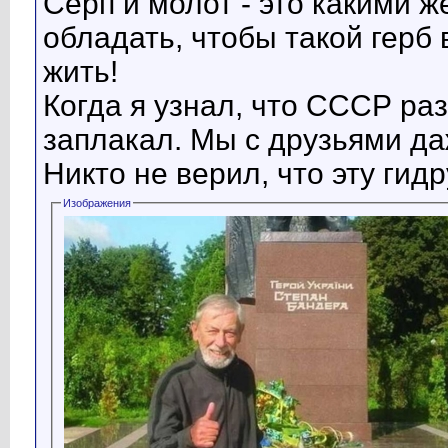
Серп и молот - это какими 
обладать, чтобы такой герб 
жить!
Когда я узнал, что СССР раз
заплакал. Мы с друзьями да
Никто не верил, что эту гид
Изображения