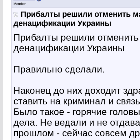
Member
Прибалты решили отменить м
денацификации Украины
Прибалты решили отменить
денацификации Украины
Правильно сделали.
Наконец до них доходит здр
ставить на криминал и связы
Было такое - горячие голов
дела. Не ведали и не отдава
прошлом - сейчас совсем др