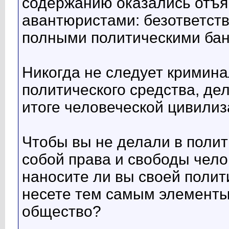
содержанию оказались отъ
авантюристами: безответст
полными политическими бан
Никогда не следует кримина
политического средства, дел
итоге человеческой цивилиза
Чтобы вы не делали в полит
собой права и свободы челов
наносите ли вы своей полит
несете тем самым элементы
общество?