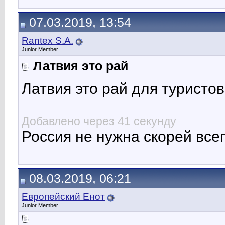
07.03.2019, 13:54
Rantex S.A.
Junior Member
Латвия это рай
Латвия это рай для туристов
Добавлено через 41 секунду
Россия не нужна скорей всег
08.03.2019, 06:21
Европейский Енот
Junior Member