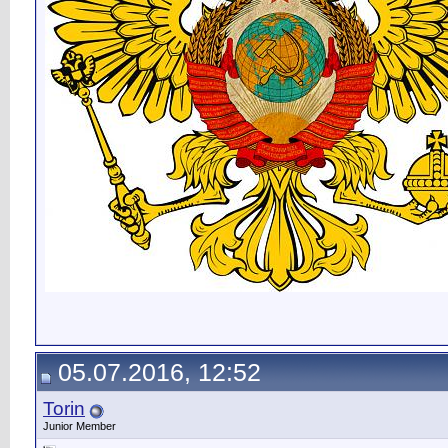
05.07.2016, 12:52
Torin
Junior Member