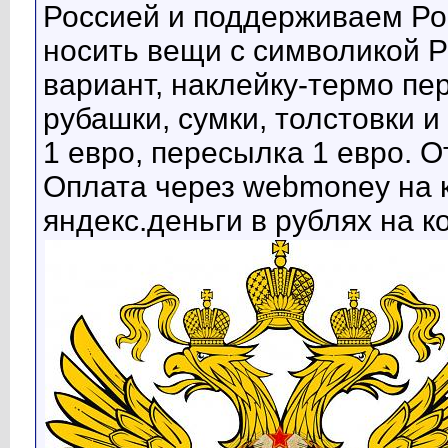
Россией и поддерживаем Рос
носить вещи с символикой 
вариант, наклейку-термо пе
рубашки, сумки, толстовки и 
1 евро, пересылка 1 евро. О
Оплата через webmoney на 
яндекс.деньги в рублях на 