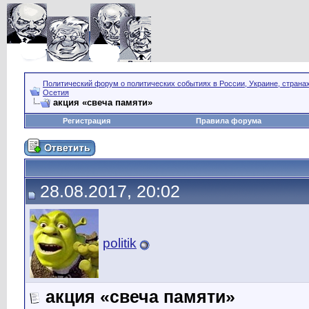
Политический форум о политических событиях в России, Украине, страна
Осетия
акция «свеча памяти»
Регистрация
Правила форума
28.08.2017, 20:02
politik
акция «свеча памяти»