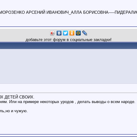
МОРОЗЕНКО АРСЕНИЙ ИВАНОВИЧ_АЛЛА БОРИСОВНА-----ПИДЕРАЛИ
добавьте этот форум в социальные закладки!
ИХ ДЕТЕЙ СВОИХ.
ням. Или на примере некоторых уродов , делать выводы о всем народе.
ль,но и чужую.