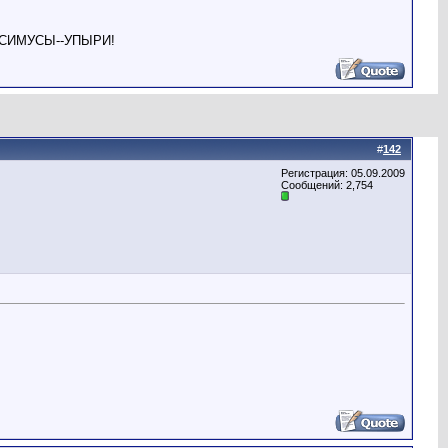
СИМУСЫ--УПЫРИ!
#
142
Регистрация: 05.09.2009
Сообщений: 2,754