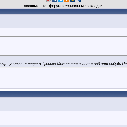
добавьте этот форум в социальные закладки!
икр., училась в лицеи в Троицке.Может кто знает о ней что-нибудь.Пи