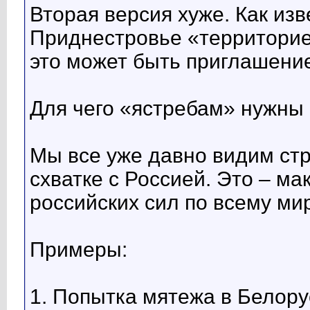
Вторая версия хуже. Как из
Приднестровье «территорие
это может быть приглашение
Для чего «ястребам» нужны
Мы все уже давно видим ст
схватке с Россией. Это – м
российских сил по всему мир
Примеры:
1. Попытка мятежа в Белору