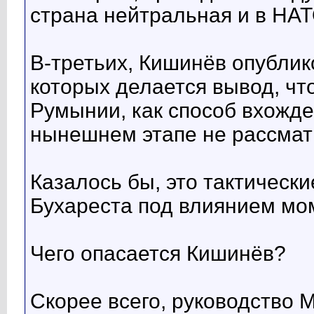
страна нейтральная и в НАТ
В-третьих, Кишинёв опублик
которых делается вывод, ч
Румынии, как способ вхожде
нынешнем этапе не рассмат
Казалось бы, это тактическ
Бухареста под влиянием мом
Чего опасается Кишинёв?
Скорее всего, руководство