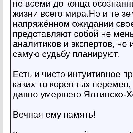
не всеми до конца осознан
жизни всего мира.Но и те з
напряжённом ожидании сво
представляют собой не мень
аналитиков и экспертов, но 
самую судьбу планируют.
Есть и чисто интуитивное пр
каких-то коренных перемен,
давно умершего Ялтинско-Х
Вечная ему память!