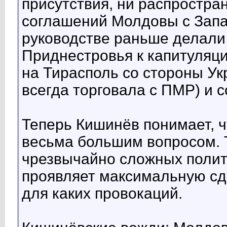
присутствия, ни распростра
соглашений Молдовы с Зап
руководстве раньше делали
Приднестровья к капитуляц
на Тирасполь со стороны Ук
всегда торговала с ПМР) и с
Теперь Кишинёв понимает, ч
весьма большим вопросом. Т
чрезвычайно сложных полит
проявляет максимальную сд
для каких провокаций.