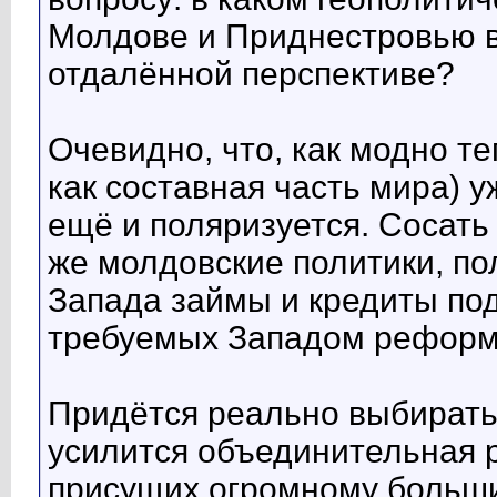
Молдове и Приднестровью 
отдалённой перспективе?
Очевидно, что, как модно те
как составная часть мира) у
ещё и поляризуется. Сосать 
же молдовские политики, пол
Запада займы и кредиты по
требуемых Западом реформ,
Придётся реально выбирать
усилится объединительная 
присущих огромному больши