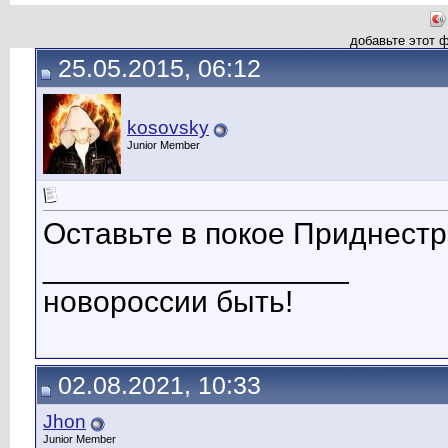
добавьте этот 
25.05.2015, 06:12
kosovsky
Junior Member
Оставьте в покое Приднестро
__________________
новороссии быть!
02.08.2021, 10:33
Jhon
Junior Member