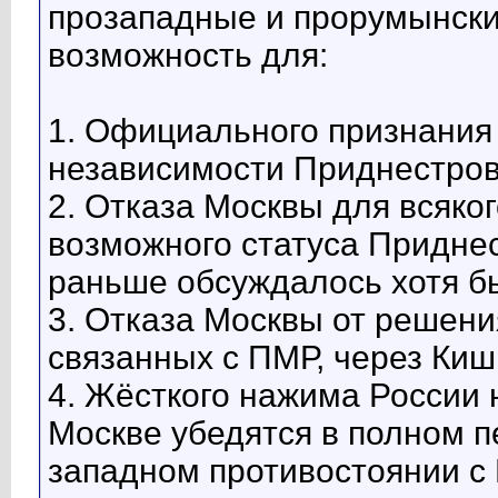
прозападные и прорумынские
возможность для:
1. Официального признания
независимости Приднестров
2. Отказа Москвы для всяко
возможного статуса Приднес
раньше обсуждалось хотя б
3. Отказа Москвы от решения
связанных с ПМР, через Киш
4. Жёсткого нажима России 
Москве убедятся в полном п
западном противостоянии с 