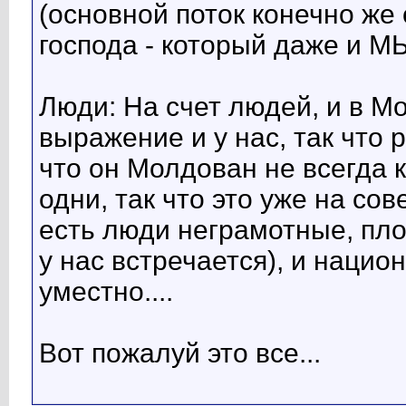
(основной поток конечно же
господа - который даже и МЫ
Люди: На счет людей, и в М
выражение и у нас, так что 
что он Молдован не всегда к
одни, так что это уже на со
есть люди неграмотные, пл
у нас встречается), и нацио
уместно....
Вот пожалуй это все...