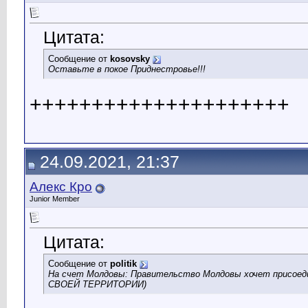
Цитата:
Сообщение от
kosovsky
Оставьте в покое Приднестровье!!!
+++++++++++++++++++++
24.09.2021, 21:37
Алекс Кро
Junior Member
Цитата:
Сообщение от
politik
На счет Молдовы: Правительство Молдовы хочет присое
СВОЕЙ ТЕРРИТОРИИ)