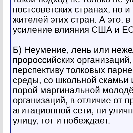
постсоветских странах, но 
жителей этих стран. А это, 
усиление влияния США и ЕС
Б) Неумение, лень или неж
пророссийских организаций,
перспективу толковых парне
среды, со школьной скамьи 
порой маргинальной молодёж
организаций, в отличие от 
агитационной сети, ни уличн
улицу, тот и побеждает.