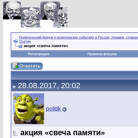
Политический форум о политических событиях в России, Украине, страна
Осетия
акция «свеча памяти»
Регистрация
Правила форума
28.08.2017, 20:02
politik
акция «свеча памяти»