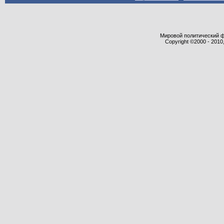
Мировой политический фор
Copyright ©2000 - 2010,