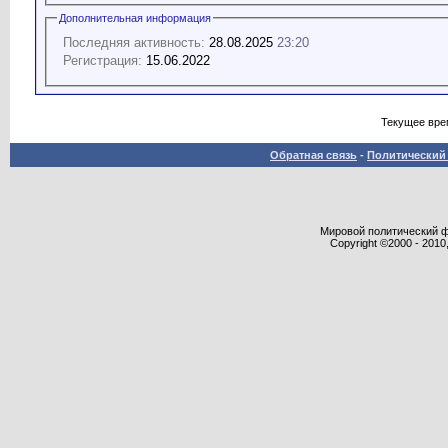
Дополнительная информация
Последняя активность:
28.08.2025
23:20
Регистрация:
15.06.2022
Текущее вре
Обратная связь
-
Политический 
Мировой политический фор
Copyright ©2000 - 2010,