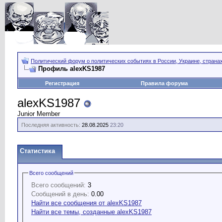
Политический форум о политических событиях в России, Украине, страна
Профиль alexKS1987
Регистрация
Правила форума
alexKS1987
Junior Member
Последняя активность:
28.08.2025
23:20
Статистика
Всего сообщений
Всего сообщений:
3
Сообщений в день:
0.00
Найти все сообщения от alexKS1987
Найти все темы, созданные alexKS1987