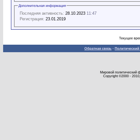
Дополнительная информация
Последняя активность:
28.10.2023
11:47
Регистрация:
23.01.2019
Текущее вре
Обратная связь
-
Политический 
Мировой политический фор
Copyright ©2000 - 2010,