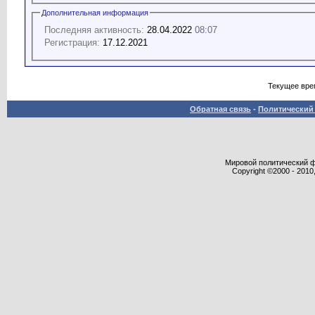
Дополнительная информация
Последняя активность:
28.04.2022
08:07
Регистрация:
17.12.2021
Текущее вре
Обратная связь
-
Политический 
Мировой политический фор
Copyright ©2000 - 2010,