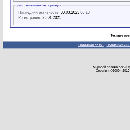
Дополнительная информация
Последняя активность:
30.03.2023
06:13
Регистрация:
29.01.2021
Текущее вре
Обратная связь
-
Политический 
Мировой политический фор
Copyright ©2000 - 2010,