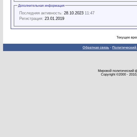
Дополнительная информация
Последняя активность:
28.10.2023
11:47
Регистрация:
23.01.2019
Текущее вре
Обратная связь
-
Политический 
Мировой политический фор
Copyright ©2000 - 2010,