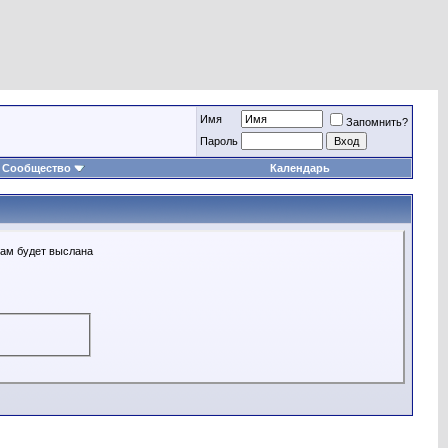
Имя
Запомнить?
Пароль
Сообщество
Календарь
Вам будет выслана