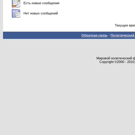
Есть новые сообщения
Нет новых сообщений
Текущее вре
Обратная связь
-
Политический 
Мировой политический фор
Copyright ©2000 - 2010,