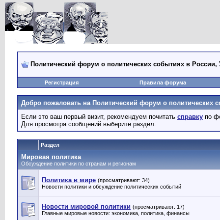
Политический форум о политических событиях в России, 
Регистрация
Правила форума
Добро пожаловать на Политический форум о политических со
Если это ваш первый визит, рекомендуем почитать
справку
по ф
Для просмотра сообщений выберите раздел.
Раздел
Мировая политика
Обсуждение политики по странам и регионам
Политика в мире
(просматривают: 34)
Новости политики и обсуждение политических событий
Новости мировой политики
(просматривают: 17)
Главные мировые новости: экономика, политика, финансы