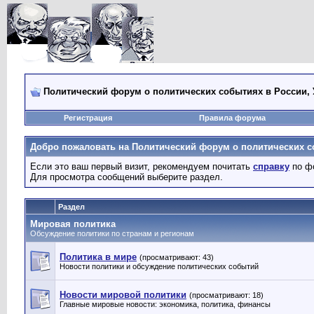
Политический форум о политических событиях в России, 
Регистрация
Правила форума
Добро пожаловать на Политический форум о политических со
Если это ваш первый визит, рекомендуем почитать
справку
по ф
Для просмотра сообщений выберите раздел.
Раздел
Мировая политика
Обсуждение политики по странам и регионам
Политика в мире
(просматривают: 43)
Новости политики и обсуждение политических событий
Новости мировой политики
(просматривают: 18)
Главные мировые новости: экономика, политика, финансы