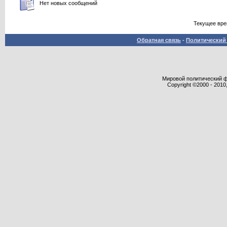
Нет новых сообщений
Текущее вр
Обратная связь
-
Политический 
Мировой политический фор
Copyright ©2000 - 2010,