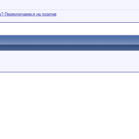
те? Переключаемся на позитив