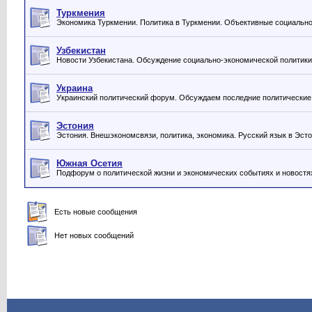
Туркмения
Экономика Туркмении. Политика в Туркмении. Объективные социально
Узбекистан
Новости Узбекистана. Обсуждение социально-экономической политики
Украина
Украинский политический форум. Обсуждаем последние политические 
Эстония
Эстония. Внешэкономсвязи, политика, экономика. Русский язык в Эсто
Южная Осетия
Подфорум о политической жизни и экономических событиях и новостя
Есть новые сообщения
Нет новых сообщений