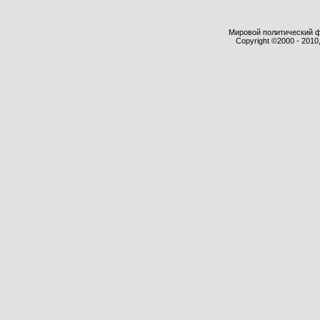
Мировой политический фор
Copyright ©2000 - 2010,