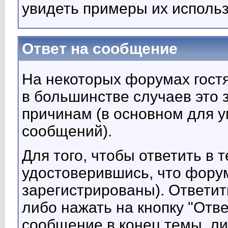
увидеть примеры их исполь
Ответ на сообщение
На некоторых форумах гостя
в большинстве случаев это 
причинам (в основном для 
сообщений).
Для того, чтобы ответить в 
удостоверившись, что форум
зарегистрированы). Ответит
либо нажать на кнопку "Отв
сообщение в конец темы, л