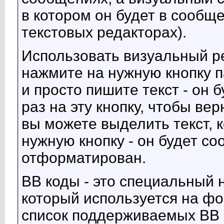
в котором он будет в сообще
текстовых редакторах).
Использовать визуальный р
нажмите на нужную кнопку 
и просто пишите текст - он
раз на эту кнопку, чтобы ве
вы можете выделить текст, 
нужную кнопку - он будет с
отформатирован.
BB коды - это специальный 
который используется на ф
список поддерживаемых BB 