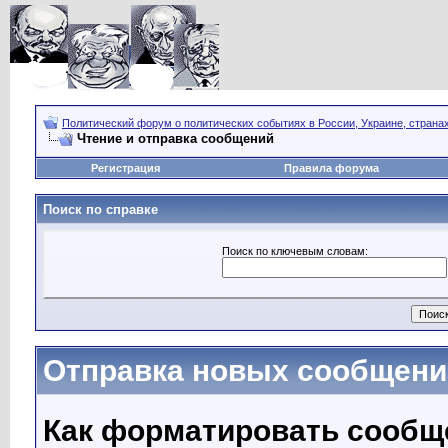
Политический форум о политических событиях в России, Украине, страна
Чтение и отправка сообщений
Регистрация
Правила форума
Поиск по справке
Поиск по ключевым словам:
Отправка новых сообщени
Как форматировать сообщ