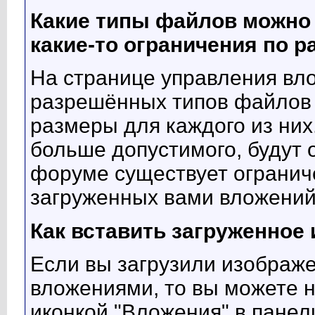
Какие типы файлов можно 
какие-то ограничения по р
На странице управления вл
разрешённых типов файлов
размеры для каждого из ни
больше допустимого, будут 
форуме существует огранич
загруженных вами вложений
Как вставить загруженное
Если вы загрузили изображ
вложениями, то вы можете н
иконкой "Вложения" в пане