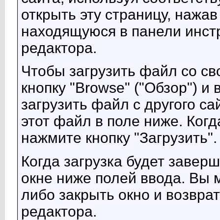
открыть эту страницу, нажав
находящуюся в панели инст
редактора.
Чтобы загрузить файл со св
кнопку "Browse" ("Обзор") 
загрузить файл с другого са
этот файл в поле ниже. Когд
нажмите кнопку "Загрузить".
Когда загрузка будет завер
окне ниже полей ввода. Вы 
либо закрыть окно и возвра
редактора.