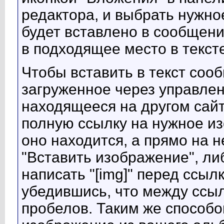
редактора, и выбрать нужно
будет вставлено в сообщени
в подходящее место в тексте
Чтобы вставить в текст соо
загруженное через управлен
находящееся на другом сайт
полную ссылку на нужное из
оно находится, а прямо на н
"Вставить изображение", либ
написать "[img]" перед ссылко
убедившись, что между ссыл
пробелов. Таким же способо