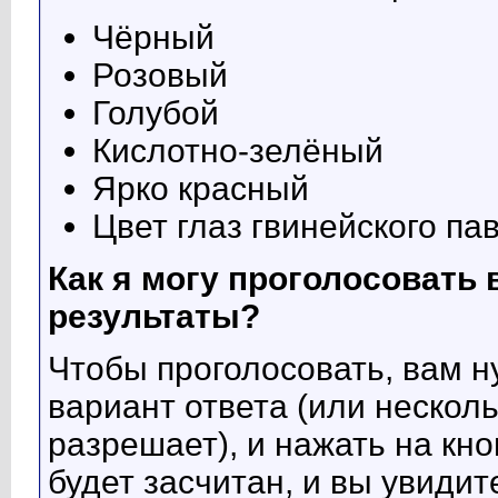
Чёрный
Розовый
Голубой
Кислотно-зелёный
Ярко красный
Цвет глаз гвинейского па
Как я могу проголосовать 
результаты?
Чтобы проголосовать, вам 
вариант ответа (или несколь
разрешает), и нажать на кно
будет засчитан, и вы увиди