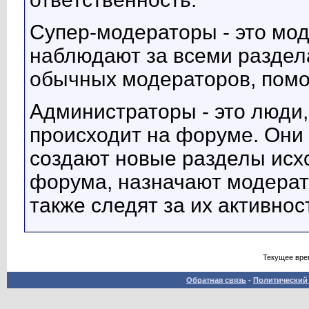
Супер-модераторы - это мо
наблюдают за всеми раздела
обычных модераторов, помо
Администраторы - это люди,
происходит на форуме. Они
создают новые разделы исх
форума, назначают модерат
также следят за их активнос
Текущее вре
Обратная связь
-
Политический 