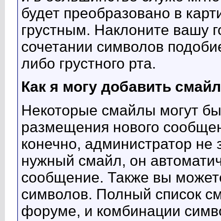
будет преобразовано в кар
грустным. Наклоните вашу го
сочетании символов подобие
либо грустного рта.
Как я могу добавить смай
Некоторые смайлы могут бы
размещения нового сообщен
конечно, администратор не 
нужный смайл, он автоматич
сообщение. Также вы может
символов. Полный список см
форуме, и комбинации симв