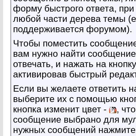
форму быстрого ответа, при
любой части дерева темы (
поддерживается форумом).
Чтобы поместить сообщение
вам нужно найти сообщение,
отвечать, и нажать на кнопк
активировав быстрый редак
Если вы желаете ответить н
выберите их с помощью кно
кнопка изменит цвет -
, чт
сообщение выбрано для мул
нужных сообщений нажмите 