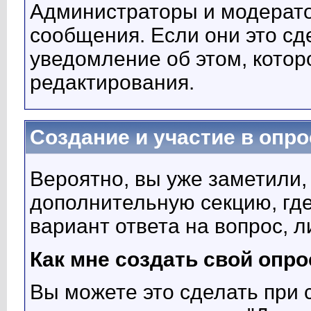
Администраторы и модерато
сообщения. Если они это сде
уведомление об этом, котор
редактирования.
Создание и участие в опро
Вероятно, вы уже заметили,
дополнительную секцию, где
вариант ответа на вопрос, л
Как мне создать свой опро
Вы можете это сделать при 