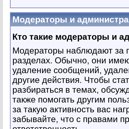
Модераторы и администр
Кто такие модераторы и 
Модераторы наблюдают за 
разделах. Обычно, они имею
удаление сообщений, удале
другие действия. Чтобы ста
разбираться в темах, обсуж
также помогать другим поль
за такую активность вас на
забывайте, что с правами пр
ответственность.