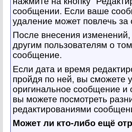
нажмите на кнопку "Редакти
сообщении. Если ваше сооб
удаление может повлечь за 
После внесения изменений,
другим пользователям о том
сообщение.
Если дата и время редактир
пройдя по ней, вы сможете 
оригинальное сообщение и 
вы можете посмотреть разн
редактированиями сообщени
Может ли кто-либо ещё от