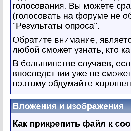
голосования. Вы можете сраз
(голосовать на форуме не о
"Результаты опроса".
Обратите внимание, являетс
любой сможет узнать, кто ка
В большинстве случаев, есл
впоследствии уже не сможе
поэтому обдумайте хорошень
Вложения и изображения
Как прикрепить файл к с