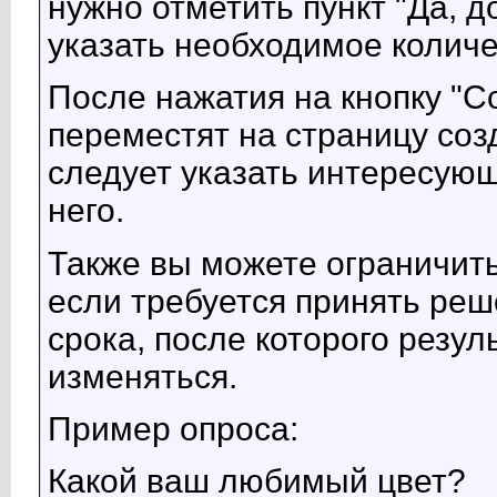
нужно отметить пункт "Да, д
указать необходимое количе
После нажатия на кнопку "С
переместят на страницу созд
следует указать интересующ
него.
Также вы можете ограничить
если требуется принять реш
срока, после которого резу
изменяться.
Пример опроса:
Какой ваш любимый цвет?