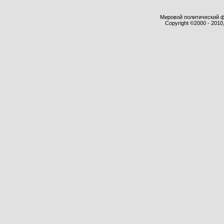
Мировой политический фор
Copyright ©2000 - 2010,