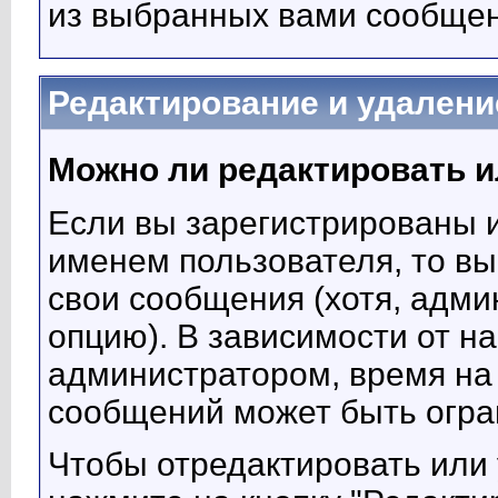
из выбранных вами сообщен
Редактирование и удалени
Можно ли редактировать и
Если вы зарегистрированы 
именем пользователя, то вы
свои сообщения (хотя, адми
опцию). В зависимости от н
администратором, время на
сообщений может быть огра
Чтобы отредактировать или